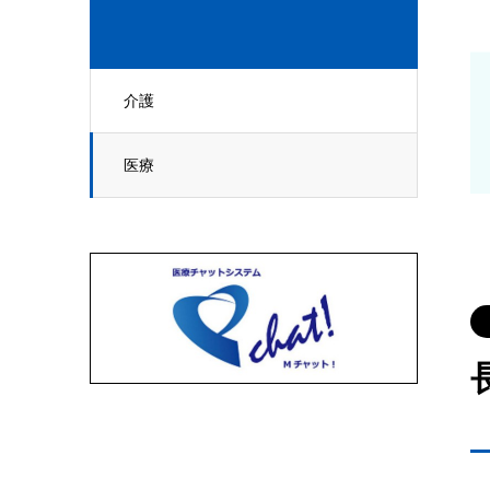
介護
医療