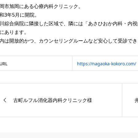
岡市旭岡にある心療内科クリニック。
和3年5月に開院。
川綜合病院に隣接した区域で、隣には「あさひおか内科・内視
にあります。
内は開放的かつ、カウンセリングルームなど安心して受診でき
URL
https://nagaoka-kokoro.com/
古町ルフル消化器内科クリニック様