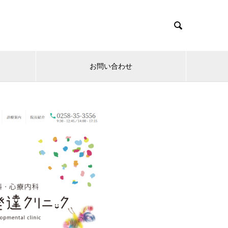

お問い合わせ