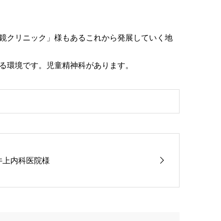
鏡クリニック」様もあるこれから発展していく地
る環境です。児童精神科があります。
井上内科医院様