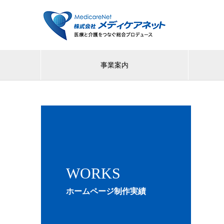
事業案内
WORKS
ホームページ制作実績