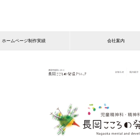
ホームページ制作実績
会社案内