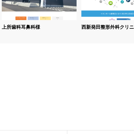
上所歯科耳鼻科様
西新発田整形外科クリニ