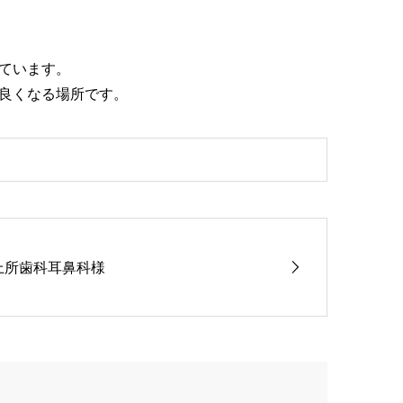
ています。
良くなる場所です。
上所歯科耳鼻科様