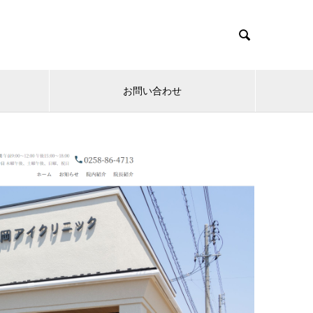

お問い合わせ