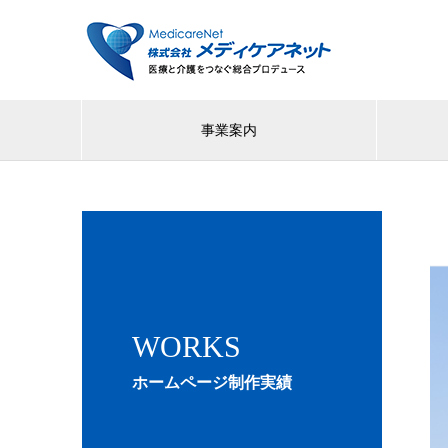
事業案内
WORKS
ホームページ制作実績