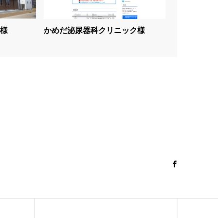
様
かめだ泌尿器科クリニック様