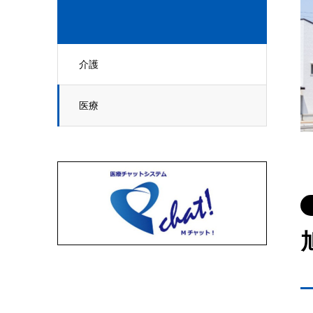
介護
医療