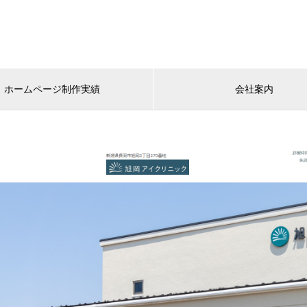
ホームページ制作実績
会社案内