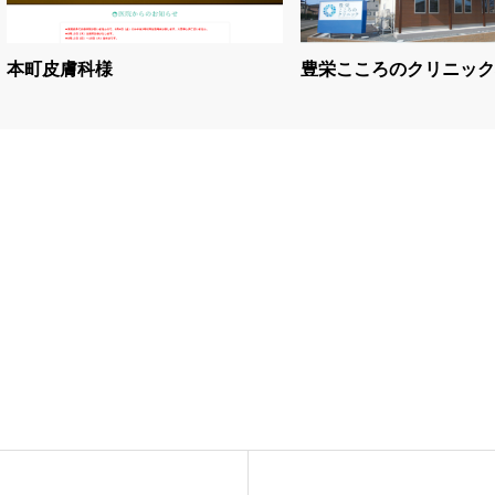
本町皮膚科様
豊栄こころのクリニック