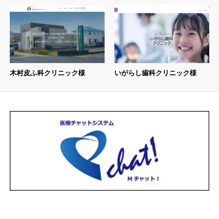
木村皮ふ科クリニック様
いがらし歯科クリニック様