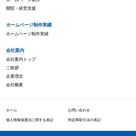
開院・経営支援
ホームページ制作実績
ホームページ制作実績
会社案内
会社案
内
トッ
プ
ご挨拶
企業理念
会社概要
ホーム
お問い合わせ
個人情報保護法に関する表記
特定商取引法の表記